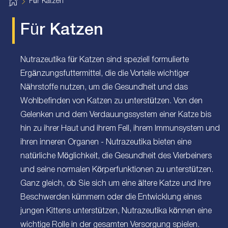
H
Für Katzen
o
m
e
Für Katzen
Nutrazeutika für Katzen sind speziell formulierte
Ergänzungsfuttermittel, die die Vorteile wichtiger
Nährstoffe nutzen, um die Gesundheit und das
Wohlbefinden von Katzen zu unterstützen. Von den
Gelenken und dem Verdauungssystem einer Katze bis
hin zu ihrer Haut und ihrem Fell, ihrem Immunsystem und
ihren inneren Organen - Nutrazeutika bieten eine
natürliche Möglichkeit, die Gesundheit des Vierbeiners
und seine normalen Körperfunktionen zu unterstützen.
Ganz gleich, ob Sie sich um eine ältere Katze und ihre
Beschwerden kümmern oder die Entwicklung eines
jungen Kittens unterstützen, Nutrazeutika können eine
wichtige Rolle in der gesamten Versorgung spielen.