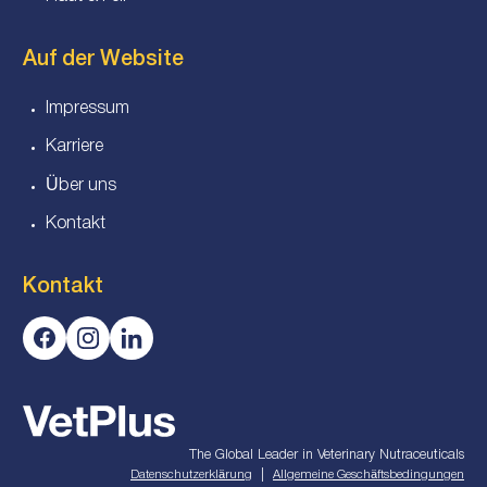
Auf der Website
Impressum
Karriere
Über uns
Kontakt
Kontakt
The Global Leader in Veterinary Nutraceuticals
|
Datenschutzerklärung
Allgemeine Geschäftsbedingungen