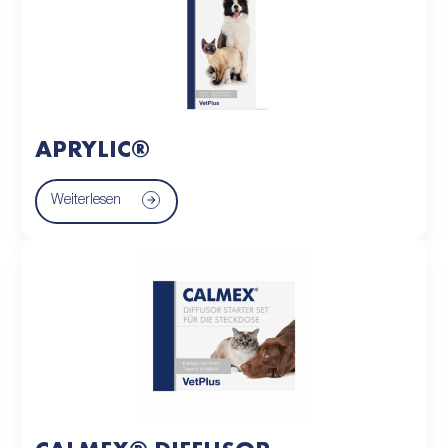
APRYLIC®
Weiterlesen