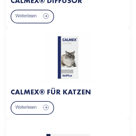
CALMEX® DIFFUSOR
Weiterlesen
CALMEX® FÜR KATZEN
Weiterlesen