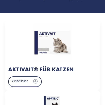
AKTIVAIT® FÜR KATZEN
Weiterlesen