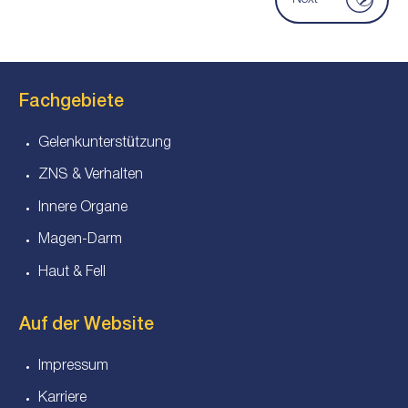
Fachgebiete
Gelenkunterstützung
ZNS & Verhalten
Innere Organe
Magen-Darm
Haut & Fell
Auf der Website
Impressum
Karriere