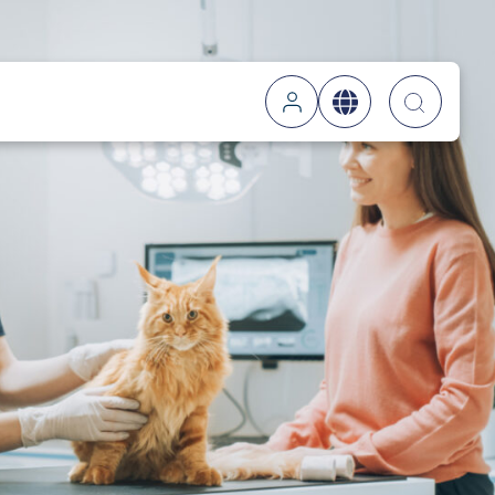
suche