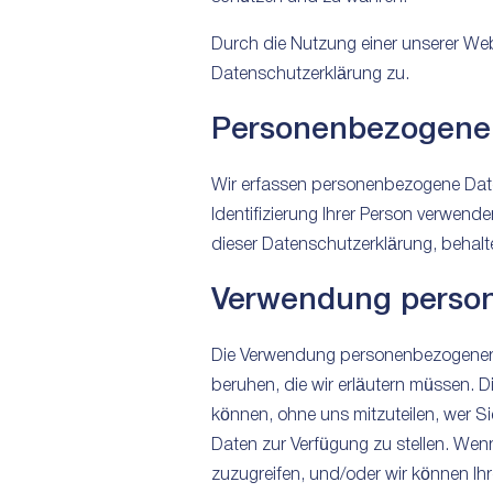
Durch die Nutzung einer unserer We
Datenschutzerklärung zu.
Personenbezogene
Wir erfassen personenbezogene Daten 
Identifizierung Ihrer Person verwe
dieser Datenschutzerklärung, behalt
Verwendung perso
Die Verwendung personenbezogener 
beruhen, die wir erläutern müssen. 
können, ohne uns mitzuteilen, wer 
Daten zur Verfügung zu stellen. Wenn
zuzugreifen, und/oder wir können Ih