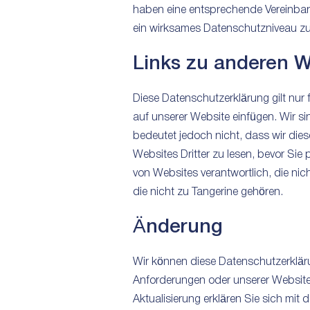
haben eine entsprechende Vereinbaru
ein wirksames Datenschutzniveau zu
Links zu anderen 
Diese Datenschutzerklärung gilt nur 
auf unserer Website einfügen. Wir s
bedeutet jedoch nicht, dass wir die
Websites Dritter zu lesen, bevor Si
von Websites verantwortlich, die nich
die nicht zu Tangerine gehören.
Änderung
Wir können diese Datenschutzerkläru
Anforderungen oder unserer Website
Aktualisierung erklären Sie sich mit 