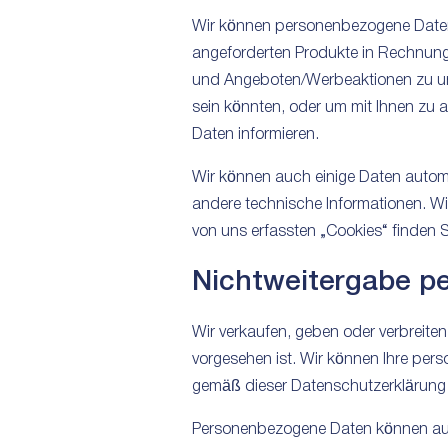
Wir können personenbezogene Daten 
angeforderten Produkte in Rechnung z
und Angeboten/Werbeaktionen zu unse
sein könnten, oder um mit Ihnen zu
Daten informieren.
Wir können auch einige Daten automat
andere technische Informationen. Wi
von uns erfassten „Cookies“ finden S
Nichtweitergabe p
Wir verkaufen, geben oder verbreiten
vorgesehen ist. Wir können Ihre pe
gemäß dieser Datenschutzerklärung
Personenbezogene Daten können auch