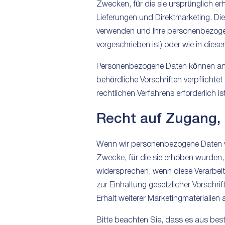
Zwecken, für die sie ursprünglich er
Lieferungen und Direktmarketing. Die
verwenden und Ihre personenbezogene
vorgeschrieben ist) oder wie in die
Personenbezogene Daten können an D
behördliche Vorschriften verpflichte
rechtlichen Verfahrens erforderlich ist
Recht auf Zugang,
Wenn wir personenbezogene Daten ve
Zwecke, für die sie erhoben wurden,
widersprechen, wenn diese Verarbeit
zur Einhaltung gesetzlicher Vorschrif
Erhalt weiterer Marketingmaterialien
Bitte beachten Sie, dass es aus best