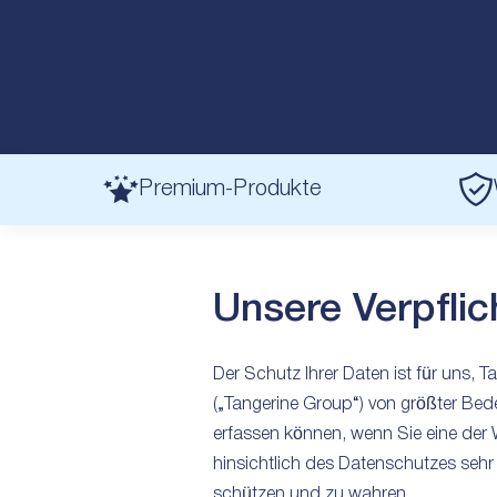
Premium-Produkte
Unsere Verpfli
Der Schutz Ihrer Daten ist für uns,
(„Tangerine Group“) von größter Bed
erfassen können, wenn Sie eine der
hinsichtlich des Datenschutzes sehr 
schützen und zu wahren.