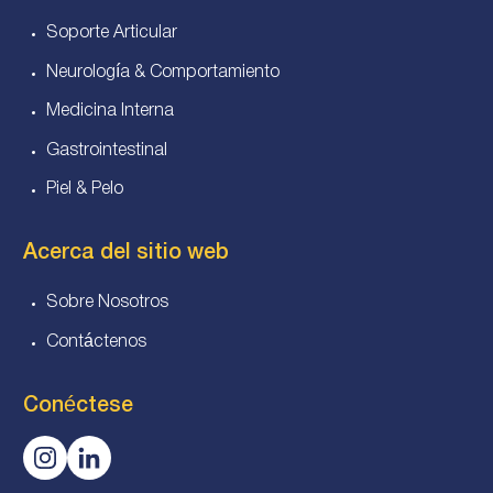
Soporte Articular
Neurología & Comportamiento
Medicina Interna
Gastrointestinal
Piel & Pelo
Acerca del sitio web
Sobre Nosotros
Contáctenos
Conéctese