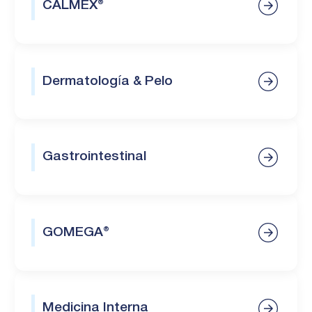
CALMEX®
Dermatología & Pelo
Gastrointestinal
GOMEGA®
Medicina Interna