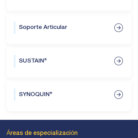
Soporte Articular
SUSTAIN®
SYNOQUIN®
Áreas de especialización