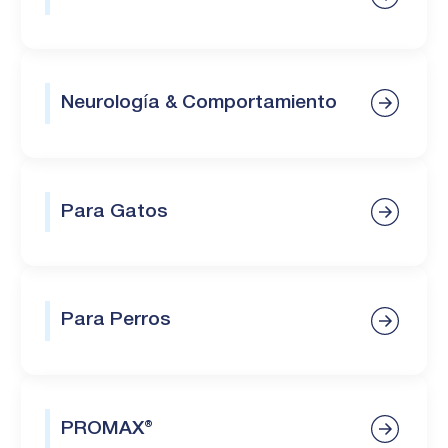
Neurología & Comportamiento
Para Gatos
Para Perros
PROMAX®