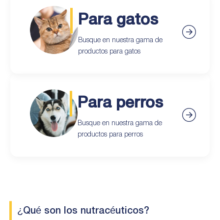
Para gatos
Busque en nuestra gama de
productos para gatos
Para perros
Busque en nuestra gama de
productos para perros
¿Qué son los nutracéuticos?