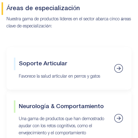
Áreas de especialización
Nuestra gama de productos líderes en el sector abarca cinco áreas
clave de especialización:
Soporte Articular
Favorece la salud articular en perros y gatos
Neurología & Comportamiento
Una gama de productos que han demostrado
ayudar con los retos cognitivos, como el
envejecimiento y el comportamiento