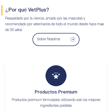
¿Por qué VetPlus?
Respaldado por la ciencia, amado por las mascotas y
recomendado por veterinarios de todo el mundo desde hace más
de 30 años
Sobre Nosotros
Productos Premium
Productos premium formulados utilizando solo los mejores
ingredientes posibles