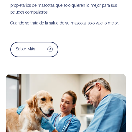
propietarios de mascotas que solo quieren lo mejor para sus
peludos compañeros.
Cuando se trata de la salud de su mascota, solo vale lo mejor.
Saber Más