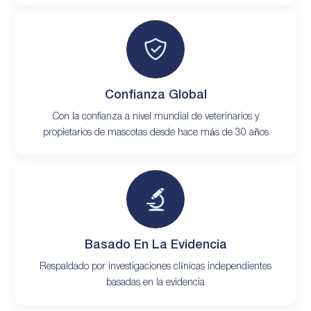
Confianza Global
Con la confianza a nivel mundial de veterinarios y
propietarios de mascotas desde hace más de 30 años
Basado En La Evidencia
Respaldado por investigaciones clínicas independientes
basadas en la evidencia