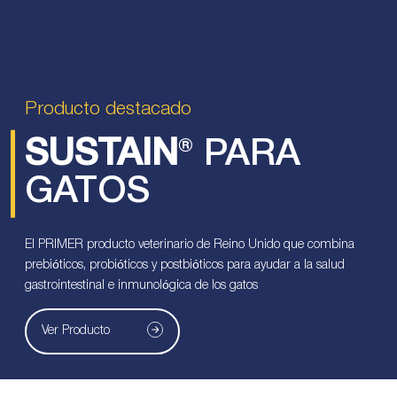
Producto destacado
SUSTAIN
® PARA
GATOS
El PRIMER producto veterinario de Reino Unido que combina
prebióticos, probióticos y postbióticos para ayudar a la salud
gastrointestinal e inmunológica de los gatos
Ver Producto