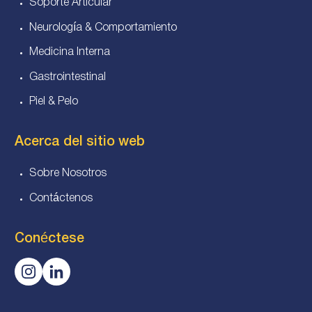
Soporte Articular
Neurología & Comportamiento
Medicina Interna
Gastrointestinal
Piel & Pelo
Acerca del sitio web
Sobre Nosotros
Contáctenos
Conéctese