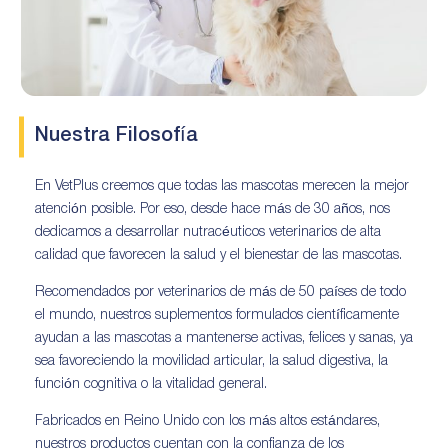
Nuestra Filosofía
En VetPlus creemos que todas las mascotas merecen la mejor
atención posible. Por eso, desde hace más de 30 años, nos
dedicamos a desarrollar nutracéuticos veterinarios de alta
calidad que favorecen la salud y el bienestar de las mascotas.
Recomendados por veterinarios de más de 50 países de todo
el mundo, nuestros suplementos formulados científicamente
ayudan a las mascotas a mantenerse activas, felices y sanas, ya
sea favoreciendo la movilidad articular, la salud digestiva, la
función cognitiva o la vitalidad general.
Fabricados en Reino Unido con los más altos estándares,
nuestros productos cuentan con la confianza de los