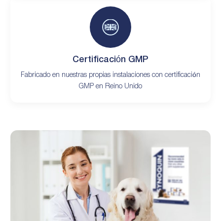
Certificación GMP
Fabricado en nuestras propias instalaciones con certificación
GMP en Reino Unido