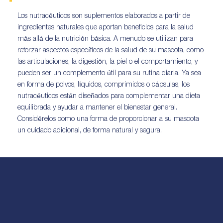
Los nutracéuticos son suplementos elaborados a partir de
ingredientes naturales que aportan beneficios para la salud
más allá de la nutrición básica. A menudo se utilizan para
reforzar aspectos específicos de la salud de su mascota, como
las articulaciones, la digestión, la piel o el comportamiento, y
pueden ser un complemento útil para su rutina diaria. Ya sea
en forma de polvos, líquidos, comprimidos o cápsulas, los
nutracéuticos están diseñados para complementar una dieta
equilibrada y ayudar a mantener el bienestar general.
Considérelos como una forma de proporcionar a su mascota
un cuidado adicional, de forma natural y segura.