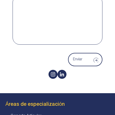
Enviar
Áreas de especialización