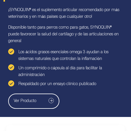
¡SYNOQUIN® es el suplemento articular recomendado por más
veterinarios y en más países que cualquier otro!
Disponible tanto para perros como para gatos, SYNOQUIN®
puede favorecer la salud del cartílago y de las articulaciones en
general
Los ácidos grasos esenciales omega 3 ayudan a los
sistemas naturales que controlan la inflamación
Un comprimido o cápsula al día para facilitar la
administración
Respaldado por un ensayo clínico publicado
Ver Producto