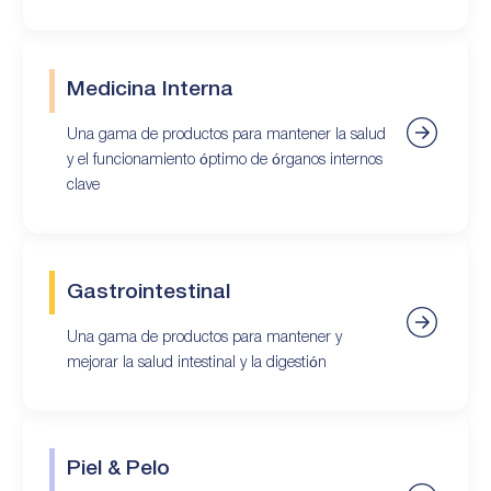
Medicina Interna
Una gama de productos para mantener la salud
y el funcionamiento óptimo de órganos internos
clave
Gastrointestinal
Una gama de productos para mantener y
mejorar la salud intestinal y la digestión
Piel & Pelo