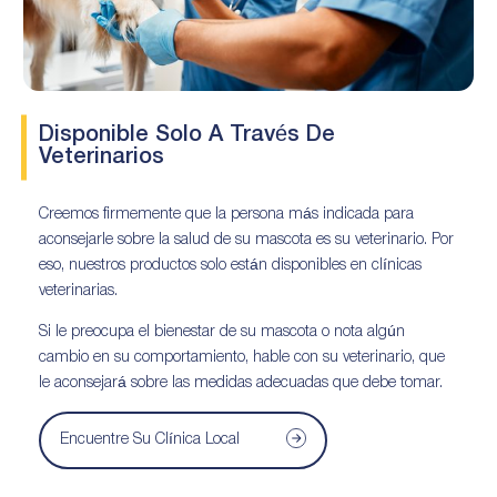
Disponible Solo A Través De
Veterinarios
Creemos firmemente que la persona más indicada para
aconsejarle sobre la salud de su mascota es su veterinario. Por
eso, nuestros productos solo están disponibles en clínicas
veterinarias.
Si le preocupa el bienestar de su mascota o nota algún
cambio en su comportamiento, hable con su veterinario, que
le aconsejará sobre las medidas adecuadas que debe tomar.
Encuentre Su Clínica Local