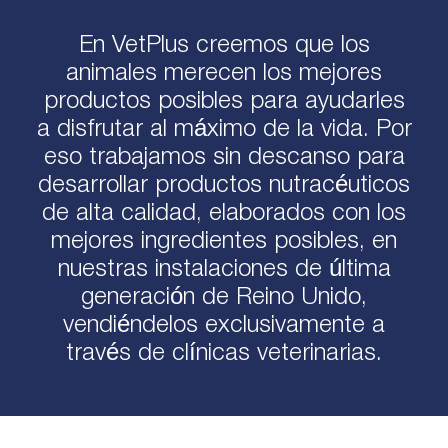
En VetPlus creemos que los
animales merecen los mejores
productos posibles para ayudarles
a disfrutar al máximo de la vida. Por
eso trabajamos sin descanso para
desarrollar productos nutracéuticos
de alta calidad, elaborados con los
mejores ingredientes posibles, en
nuestras instalaciones de última
generación de Reino Unido,
vendiéndelos exclusivamente a
través de clínicas veterinarias.