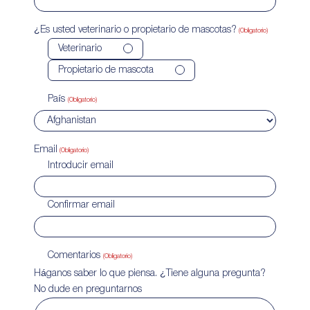
¿Es usted veterinario o propietario de mascotas?
(Obligatorio)
Veterinario
Propietario de mascota
País
(Obligatorio)
Email
(Obligatorio)
Introducir email
Confirmar email
Comentarios
(Obligatorio)
Háganos saber lo que piensa. ¿Tiene alguna pregunta?
No dude en preguntarnos