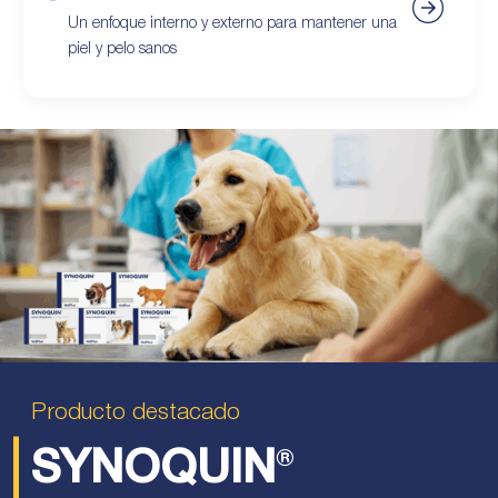
Un enfoque interno y externo para mantener una
piel y pelo sanos
Producto destacado
SYNOQUIN
®