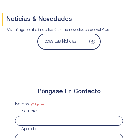
Noticias & Novedades
Manténgase al día de las últimas novedades de VetPlus
Todas Las Noticias
Póngase En Contacto
Nombre
(Obligatorio)
Nombre
Apellido