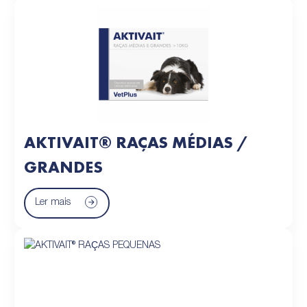
AKTIVAIT® RAÇAS MÉDIAS /
GRANDES
Ler mais