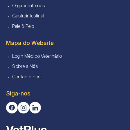
Orgãos Internos
Gastrointestinal
Pele & Pelo
Mapa do Website
Login Médico Veterinário
Sobre a Nós
Contacte-nos
Siga-nos