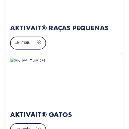
AKTIVAIT® RAÇAS PEQUENAS
Ler mais
AKTIVAIT® GATOS