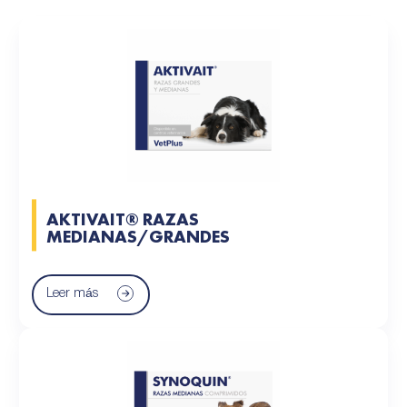
AKTIVAIT® RAZAS
MEDIANAS/GRANDES
Leer más