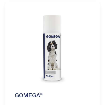
GOMEGA®