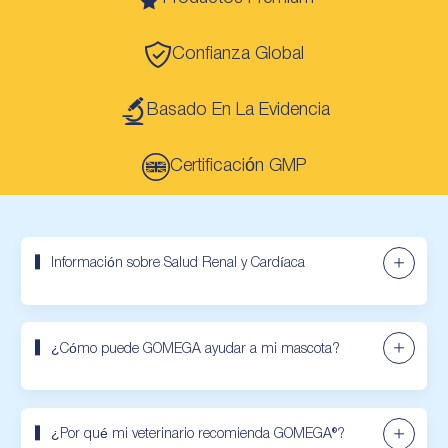
Confianza Global
Basado En La Evidencia
Certificación GMP
Información sobre Salud Renal y Cardíaca
¿Cómo puede GOMEGA ayudar a mi mascota?
¿Por qué mi veterinario recomienda GOMEGA®?