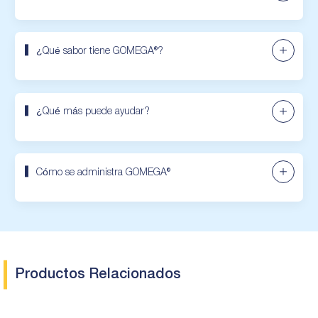
¿Qué sabor tiene GOMEGA®?
¿Qué más puede ayudar?
Cómo se administra GOMEGA®
Productos Relacionados