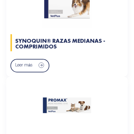
SYNOQUIN® RAZAS MEDIANAS -
COMPRIMIDOS
Leer más