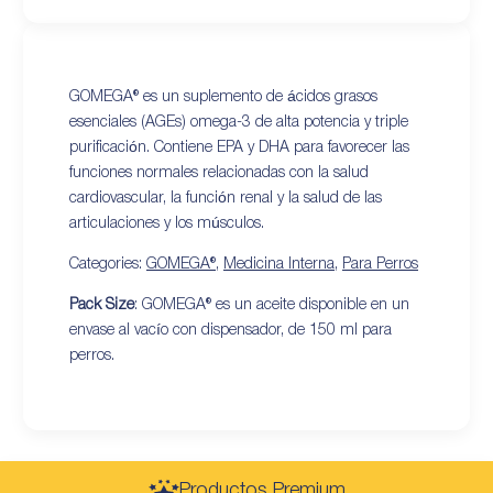
GOMEGA® es un suplemento de ácidos grasos
esenciales (AGEs) omega-3 de alta potencia y triple
purificación. Contiene EPA y DHA para favorecer las
funciones normales relacionadas con la salud
cardiovascular, la función renal y la salud de las
articulaciones y los músculos.
Categories:
GOMEGA®
,
Medicina Interna
,
Para Perros
Pack Size
: GOMEGA® es un aceite disponible en un
envase al vacío con dispensador, de 150 ml para
perros.
Productos Premium