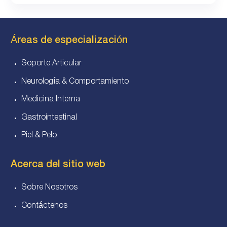
Áreas de especialización
Soporte Articular
Neurología & Comportamiento
Medicina Interna
Gastrointestinal
Piel & Pelo
Acerca del sitio web
Sobre Nosotros
Contáctenos