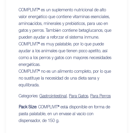
COMPLIVIT® es un suplemento nutricional de alto
valor energético que contiene vitaminas esenciales,
aminoácidos, minerales y prebióticos, para uso en
gatos y perros. También contiene betaglucanos, que
pueden ayudar a reforzar el sistema inmune.
COMPLIVIT® es muy palatable, por lo que puede
ayudar a los animales que tienen poco apetito, así
como a los perros y gatos con mayores necesidades
energéticas.
COMPLIVIT® no es un alimento completo, por lo que
no sustituye la necesidad de una dieta sana y
equilibrada.
Categories:
Gastrointestinal
,
Para Gatos
,
Para Perros
Pack Size
: COMPLIVIT® está disponible en forma de
pasta palatable, en un envase al vacío con
dispensador, de 150 g.