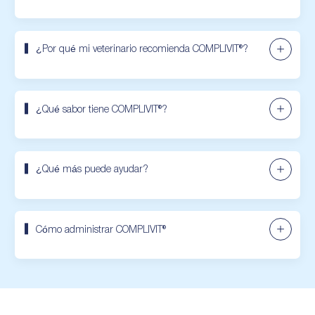
¿Por qué mi veterinario recomienda COMPLIVIT®?
¿Qué sabor tiene COMPLIVIT®?
¿Qué más puede ayudar?
Cómo administrar COMPLIVIT®