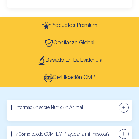
Productos Premium
Confianza Global
Basado En La Evidencia
Certificación GMP
Información sobre Nutrición Animal
¿Cómo puede COMPLIVIT® ayudar a mi mascota?