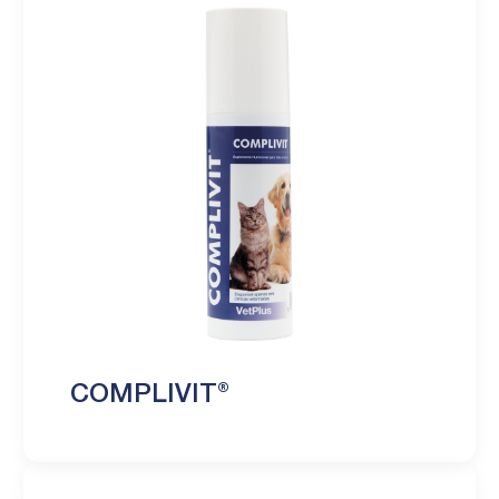
COMPLIVIT®