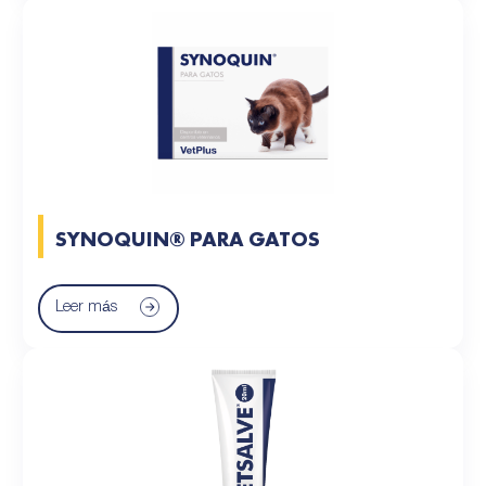
SYNOQUIN® PARA GATOS
Leer más