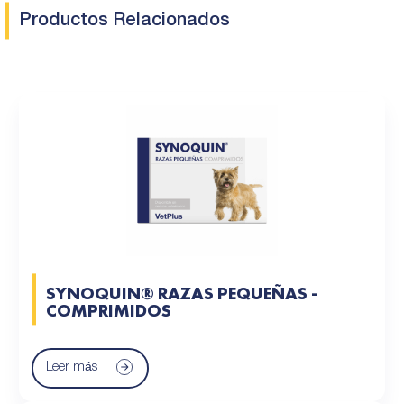
Productos Relacionados
SYNOQUIN® RAZAS PEQUEÑAS -
COMPRIMIDOS
Leer más