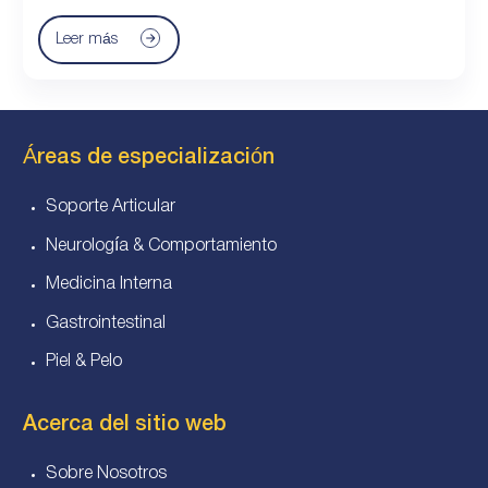
Leer más
Áreas de especialización
Soporte Articular
Neurología & Comportamiento
Medicina Interna
Gastrointestinal
Piel & Pelo
Acerca del sitio web
Sobre Nosotros