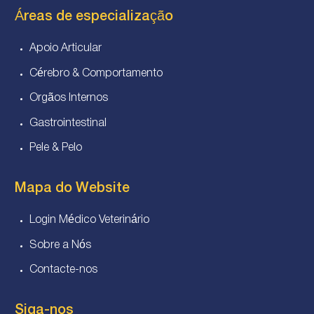
Áreas de especialização
Apoio Articular
Cérebro & Comportamento
Orgãos Internos
Gastrointestinal
Pele & Pelo
Mapa do Website
Login Médico Veterinário
Sobre a Nós
Contacte-nos
Siga-nos