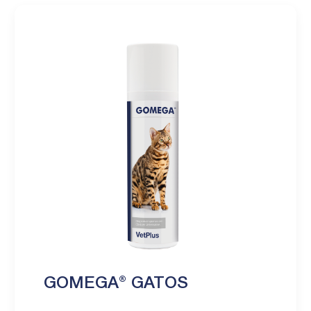
GOMEGA® GATOS