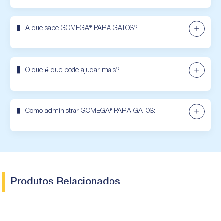
A que sabe GOMEGA® PARA GATOS?
O que é que pode ajudar mais?
Como administrar GOMEGA® PARA GATOS:
Produtos Relacionados