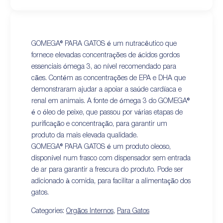
GOMEGA® PARA GATOS é um nutracêutico que
fornece elevadas concentrações de ácidos gordos
essenciais ómega 3, ao nível recomendado para
cães. Contém as concentrações de EPA e DHA que
demonstraram ajudar a apoiar a saúde cardíaca e
renal em animais. A fonte de ómega 3 do GOMEGA®
é o óleo de peixe, que passou por várias etapas de
purificação e concentração, para garantir um
produto da mais elevada qualidade.
GOMEGA® PARA GATOS é um produto oleoso,
disponível num frasco com dispensador sem entrada
de ar para garantir a frescura do produto. Pode ser
adicionado à comida, para facilitar a alimentação dos
gatos.
Categories:
Orgãos Internos
,
Para Gatos