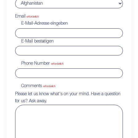
Email
erforderlich
E-Mail-Adresse eingeben
E-Mail bestätigen
Phone Number
erforderlich
Comments
erforderlich
Please let us know what's on your mind. Have a question
for us? Ask away.