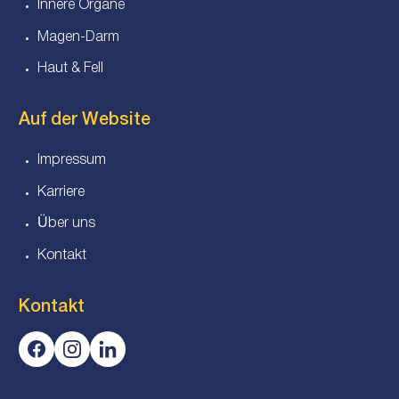
Innere Organe
Magen-Darm
Haut & Fell
Auf der Website
Impressum
Karriere
Über uns
Kontakt
Kontakt