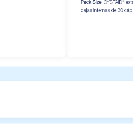
Pack Size
: CYSTAID® est
cajas internas de 30 cáp