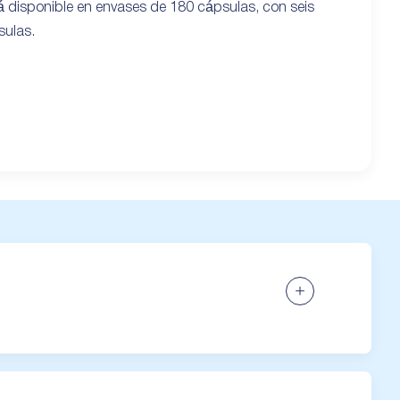
á disponible en envases de 180 cápsulas, con seis
sulas.