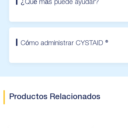
¿Qué más puede ayudar?
Cómo administrar CYSTAID ®
Productos Relacionados