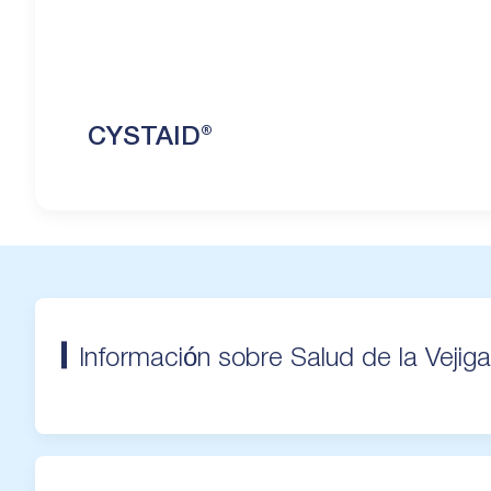
CYSTAID®
Información sobre Salud de la Vejiga