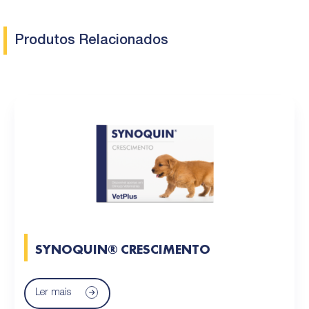
Produtos Relacionados
SYNOQUIN® CRESCIMENTO
Ler mais