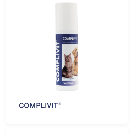
COMPLIVIT®