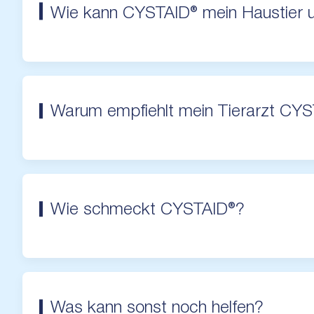
Wie kann CYSTAID® mein Haustier u
Warum empfiehlt mein Tierarzt CY
Wie schmeckt CYSTAID®?
Was kann sonst noch helfen?