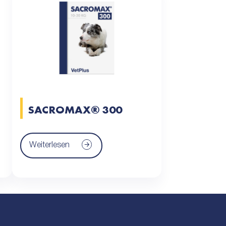
SACROMAX® 300
Weiterlesen