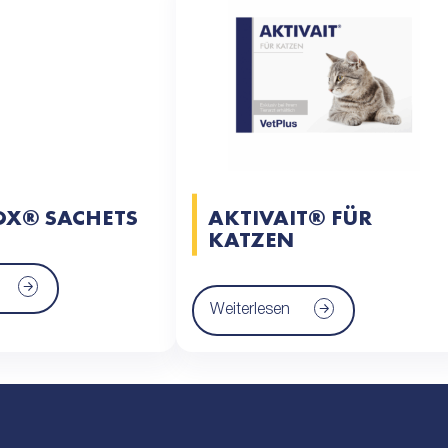
X® SACHETS
AKTIVAIT® FÜR
KATZEN
Weiterlesen