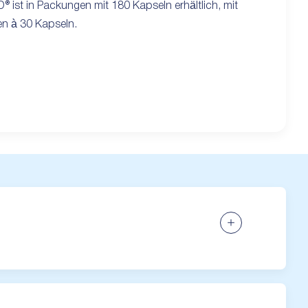
® ist in Packungen mit 180 Kapseln erhältlich, mit
n à 30 Kapseln.