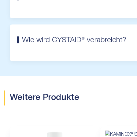
Wie wird CYSTAID® verabreicht?
Weitere Produkte