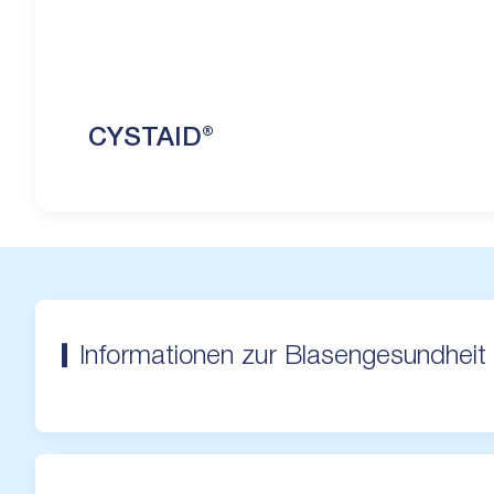
CYSTAID®
Informationen zur Blasengesundheit