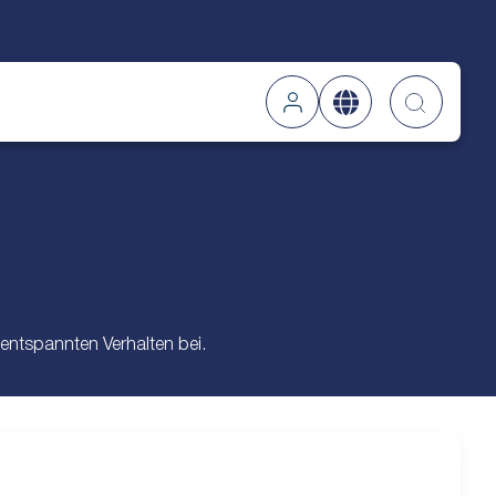
suche
 entspannten Verhalten bei.