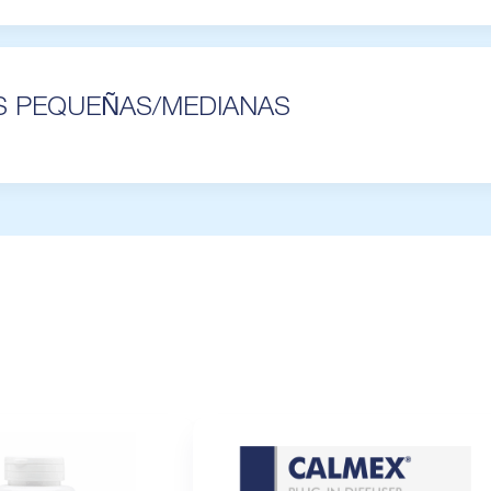
ZAS PEQUEÑAS/MEDIANAS