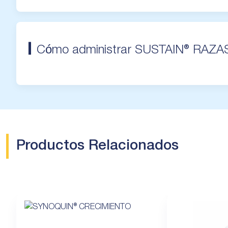
Cómo administrar SUSTAIN® RA
Productos Relacionados