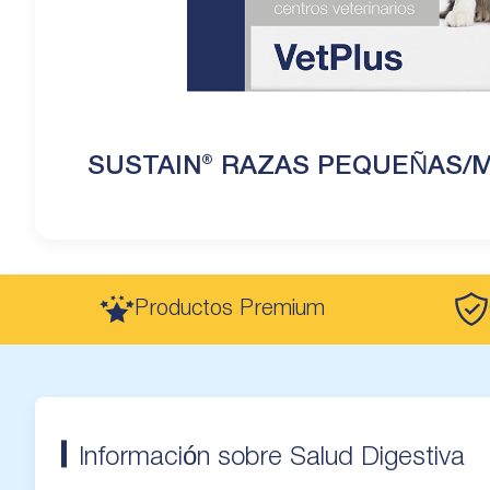
SUSTAIN® RAZAS PEQUEÑAS/
Productos Premium
Información sobre Salud Digestiva