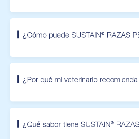
¿Cómo puede SUSTAIN® RAZAS P
¿Por qué mi veterinario recomi
¿Qué sabor tiene SUSTAIN® RA