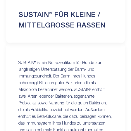
SUSTAIN® FÜR KLEINE /
MITTELGROSSE RASSEN
SUSTAIN® ist ein Nutrazeutikum für Hunde zur
langfristigen Unterstützung der Darm- und
Immungesundheit. Der Darm Ihres Hundes
beherbergt Billionen guter Bakterien, die als
Mikrobiota bezeichnet werden. SUSTAIN® enthält
zwei Arten lebender Bakterien, sogenannte
Probiotika, sowie Nahrung für die guten Bakterien,
die als Präbiotika bezeichnet werden. Außerdem
enthält es Beta-Glucane, die dazu beitragen können,
das Immunsystem Ihres Hundes zu unterstützen
und seine optimale Funktion aufrechtzuerhalten.