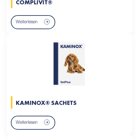
COMPLIVIT®
Weiterlesen
KAMINOX® SACHETS
Weiterlesen