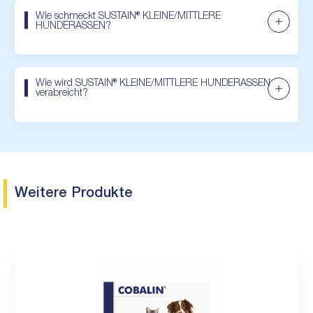
Wie schmeckt SUSTAIN® KLEINE/MITTLERE
HUNDERASSEN?
Wie wird SUSTAIN® KLEINE/MITTLERE HUNDERASSEN
verabreicht?
Weitere Produkte