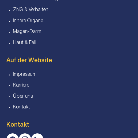
ZNS & Verhalten
Innere Organe
Magen-Darm
Haut & Fell
Auf der Website
Impressum
Karriere
Über uns
Kontakt
Kontakt