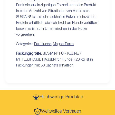
Dank dieser einzigartigen Formel kann das Produkt
in einer Vielzahl von Situationen von Vorteil sein.
SUSTAIN® ist als schmackhaftes Pulver in einzelnen
Beuteln erhältlich, die sich leicht an Hunde verfüttern
lassen. Es ist zum Untermischen in das Futter
vorgesehen.
Categories:
Für Hunde
,
Magen-Darm
Packungsgröße
: SUSTAIN® FÜR KLEINE /
MITTELGROSSE RASSEN für Hunde <20 kg ist in
Packungen mit 30 Sachets erhältlich.
Hochwertige Produkte
Weltweites Vertrauen