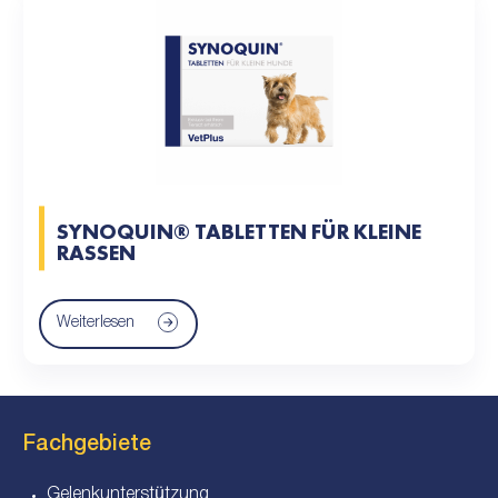
SYNOQUIN® TABLETTEN FÜR KLEINE
RASSEN
Weiterlesen
Fachgebiete
Gelenkunterstützung