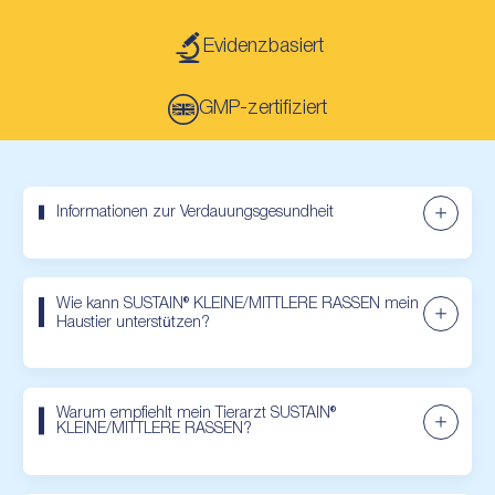
Evidenzbasiert
GMP-zertifiziert
Informationen zur Verdauungsgesundheit
Wie kann SUSTAIN® KLEINE/MITTLERE RASSEN mein
Haustier unterstützen?
Warum empfiehlt mein Tierarzt SUSTAIN®
KLEINE/MITTLERE RASSEN?