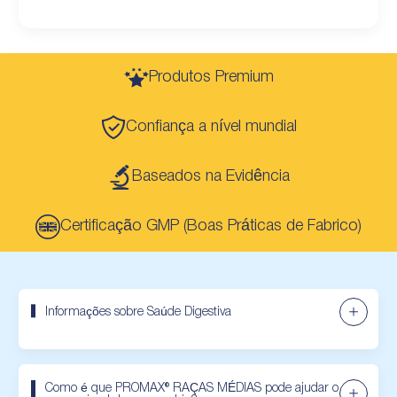
Produtos Premium
Confiança a nível mundial
Baseados na Evidência
Certificação GMP (Boas Práticas de Fabrico)
Informações sobre Saúde Digestiva
Como é que PROMAX® RAÇAS MÉDIAS pode ajudar o