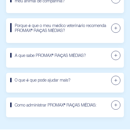
meu animal de companhia?
Porque é que o meu médico veterinário recomenda
PROMAX® RAÇAS MÉDIAS?
A que sabe PROMAX® RAÇAS MÉDIAS?
O que é que pode ajudar mais?
Como administrar PROMAX® RAÇAS MÉDIAS: