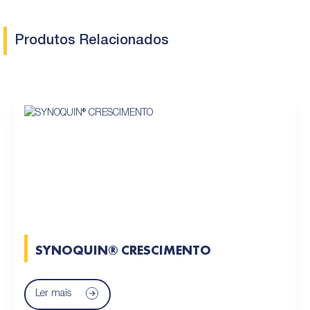
Produtos Relacionados
SYNOQUIN® CRESCIMENTO
Ler mais