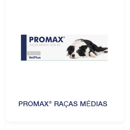
PROMAX® RAÇAS MÉDIAS