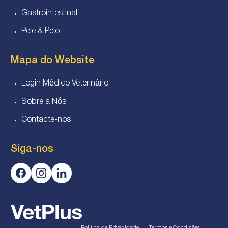
Gastrointestinal
Pele & Pelo
Mapa do Website
Login Médico Veterinário
Sobre a Nós
Contacte-nos
Siga-nos
|