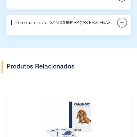
Como administrar SYNOQUIN® RAÇAS PEQUENAS:
Produtos Relacionados