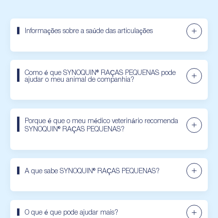
Informações sobre a saúde das articulações
Como é que SYNOQUIN® RAÇAS PEQUENAS pode
ajudar o meu animal de companhia?
Porque é que o meu médico veterinário recomenda
SYNOQUIN® RAÇAS PEQUENAS?
A que sabe SYNOQUIN® RAÇAS PEQUENAS?
O que é que pode ajudar mais?