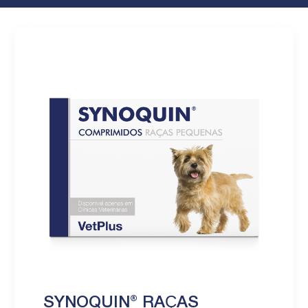
SYNOQUIN® RAÇAS