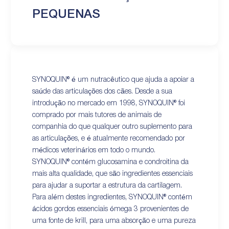
PEQUENAS
SYNOQUIN® é um nutracêutico que ajuda a apoiar a
saúde das articulações dos cães. Desde a sua
introdução no mercado em 1998, SYNOQUIN® foi
comprado por mais tutores de animais de
companhia do que qualquer outro suplemento para
as articulações, e é atualmente recomendado por
médicos veterinários em todo o mundo.
SYNOQUIN® contém glucosamina e condroitina da
mais alta qualidade, que são ingredientes essenciais
para ajudar a suportar a estrutura da cartilagem.
Para além destes ingredientes, SYNOQUIN® contém
ácidos gordos essenciais ómega 3 provenientes de
uma fonte de krill, para uma absorção e uma pureza