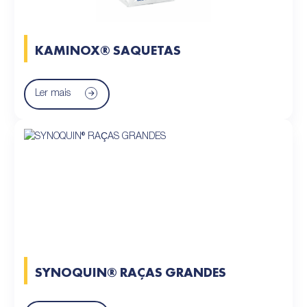
KAMINOX® SAQUETAS
Ler mais
SYNOQUIN® RAÇAS GRANDES