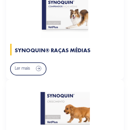
SYNOQUIN® RAÇAS MÉDIAS
Ler mais