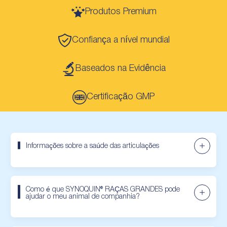
Produtos Premium
Confiança a nível mundial
Baseados na Evidência
Certificação GMP
Informações sobre a saúde das articulações
Como é que SYNOQUIN® RAÇAS GRANDES pode
ajudar o meu animal de companhia?