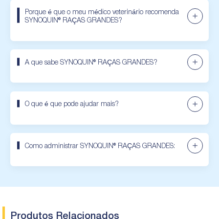
Porque é que o meu médico veterinário recomenda
SYNOQUIN® RAÇAS GRANDES?
A que sabe SYNOQUIN® RAÇAS GRANDES?
O que é que pode ajudar mais?
Como administrar SYNOQUIN® RAÇAS GRANDES:
Produtos Relacionados