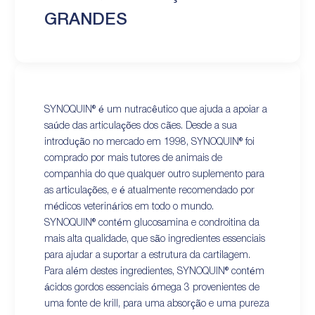
GRANDES
SYNOQUIN® é um nutracêutico que ajuda a apoiar a
saúde das articulações dos cães. Desde a sua
introdução no mercado em 1998, SYNOQUIN® foi
comprado por mais tutores de animais de
companhia do que qualquer outro suplemento para
as articulações, e é atualmente recomendado por
médicos veterinários em todo o mundo.
SYNOQUIN® contém glucosamina e condroitina da
mais alta qualidade, que são ingredientes essenciais
para ajudar a suportar a estrutura da cartilagem.
Para além destes ingredientes, SYNOQUIN® contém
ácidos gordos essenciais ómega 3 provenientes de
uma fonte de krill, para uma absorção e uma pureza