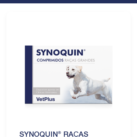
SYNOQUIN® RAÇAS