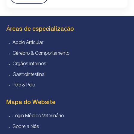
Áreas de especialização
Apoio Articular
Cérebro & Comportamento
Orgãos Internos
Gastrointestinal
Pele & Pelo
Mapa do Website
Login Médico Veterinário
Sobre a Nós