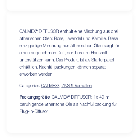
CALMEX® DIFFUSOR enthält eine Mischung aus drei
ätherischen Ölen: Rose, Lavendel und Kamille. Diese
einzigartige Mischung aus ätherischen Ölen sorgt für
einen angenehmen Duft, der Tiere im Haushalt
unterstützen kann. Das Produkt ist als Starterpaket
erhältlich, Nachfüllpackungen können separat
erworben werden.
Categories:
CALMEX®
,
ZNS & Verhalten
Packungsgröße
: CALMEX® DIFFUSOR: 1x 40 ml
beruhigende ätherische Öle als Nachfüllpackung für
Plug-in-Diffusor