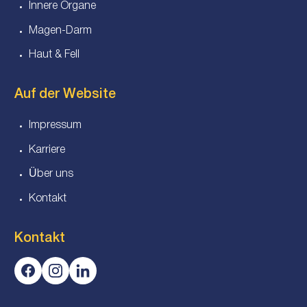
Innere Organe
Magen-Darm
Haut & Fell
Auf der Website
Impressum
Karriere
Über uns
Kontakt
Kontakt