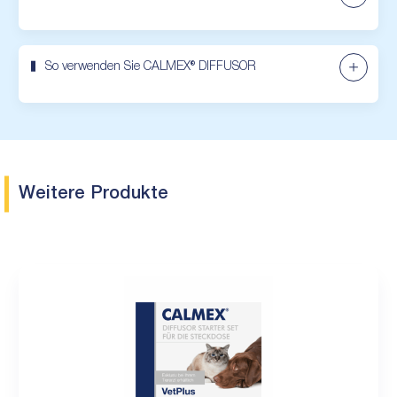
So verwenden Sie CALMEX® DIFFUSOR
Weitere Produkte