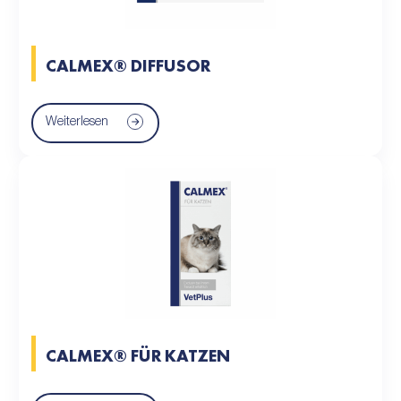
CALMEX® DIFFUSOR
Weiterlesen
CALMEX® FÜR KATZEN