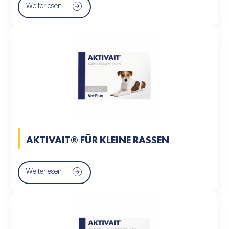
Weiterlesen
AKTIVAIT® FÜR KLEINE RASSEN
Weiterlesen