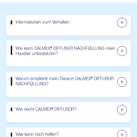
Informationen zum Verhalten
Wie kann CALMEX® DIFFUSER NACHFÜLLUNG mein
Haustier unterstützen?
Warum empfiehlt mein Tierarzt CALMEX® DIFFUSOR
NACHFÜLLUNG?
Wie riecht CALMEX® DIFFUSOR?
Was kann noch helfen?