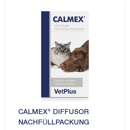
CALMEX® DIFFUSOR
NACHFÜLLPACKUNG