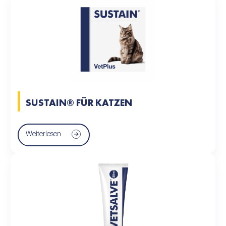
SUSTAIN® FÜR KATZEN
Weiterlesen