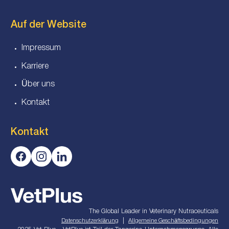
Auf der Website
Impressum
Karriere
Über uns
Kontakt
Kontakt
The Global Leader in Veterinary Nutraceuticals
|
Datenschutzerklärung
Allgemeine Geschäftsbedingungen