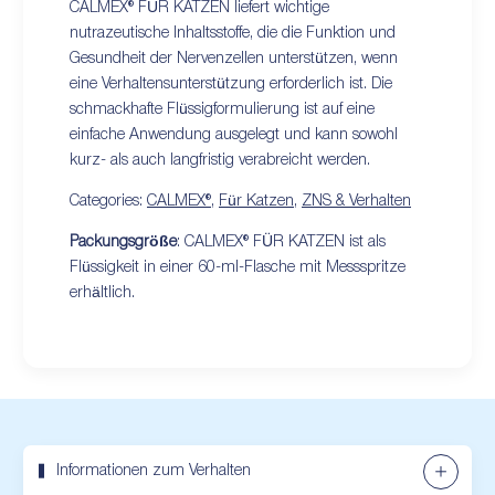
CALMEX® FÜR KATZEN liefert wichtige
nutrazeutische Inhaltsstoffe, die die Funktion und
Gesundheit der Nervenzellen unterstützen, wenn
eine Verhaltensunterstützung erforderlich ist. Die
schmackhafte Flüssigformulierung ist auf eine
einfache Anwendung ausgelegt und kann sowohl
kurz- als auch langfristig verabreicht werden.
Categories:
CALMEX®
,
Für Katzen
,
ZNS & Verhalten
Packungsgröße
: CALMEX® FÜR KATZEN ist als
Flüssigkeit in einer 60-ml-Flasche mit Messspritze
erhältlich.
Informationen zum Verhalten