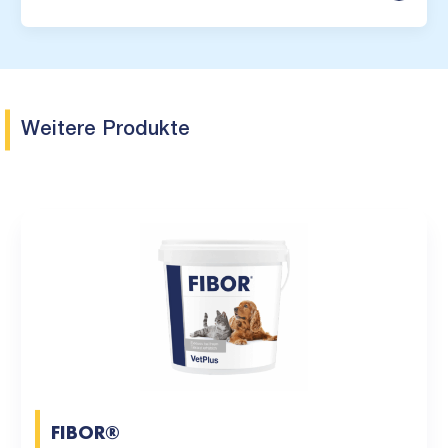
Weitere Produkte
FIBOR®