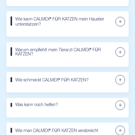
Wie kann CALMEX® FÜR KATZEN mein Haustier
unterstützen?
Warum empfiehlt mein Tierarzt CALMEX® FÜR
KATZEN?
Wie schmeckt CALMEX® FÜR KATZEN?
Was kann noch helfen?
Wie man CALMEX® FÜR KATZEN verabreicht