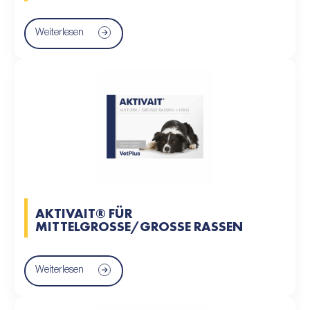
Weiterlesen
AKTIVAIT® FÜR
MITTELGROSSE/GROSSE RASSEN
Weiterlesen