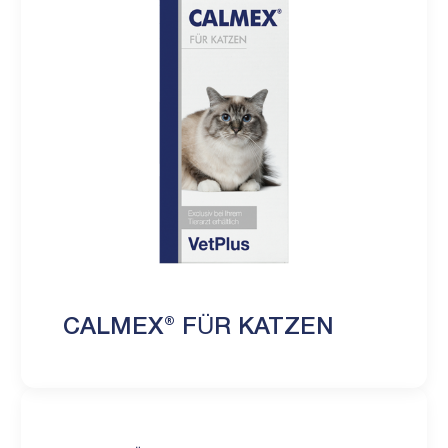
CALMEX® FÜR KATZEN