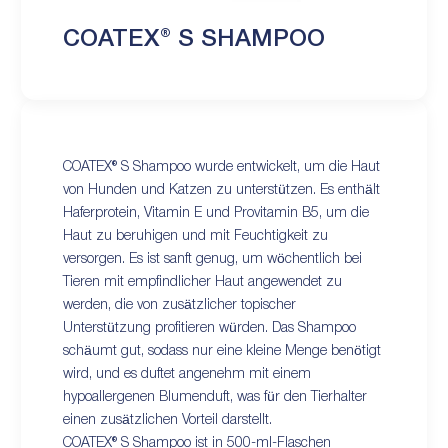
COATEX® S SHAMPOO
COATEX® S Shampoo wurde entwickelt, um die Haut
von Hunden und Katzen zu unterstützen. Es enthält
Haferprotein, Vitamin E und Provitamin B5, um die
Haut zu beruhigen und mit Feuchtigkeit zu
versorgen. Es ist sanft genug, um wöchentlich bei
Tieren mit empfindlicher Haut angewendet zu
werden, die von zusätzlicher topischer
Unterstützung profitieren würden. Das Shampoo
schäumt gut, sodass nur eine kleine Menge benötigt
wird, und es duftet angenehm mit einem
hypoallergenen Blumenduft, was für den Tierhalter
einen zusätzlichen Vorteil darstellt.
COATEX® S Shampoo ist in 500-ml-Flaschen