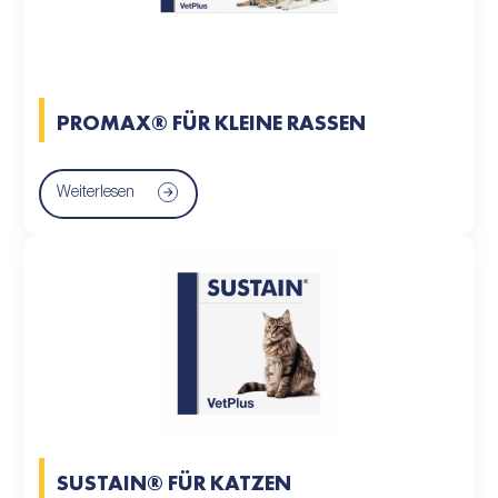
PROMAX® FÜR KLEINE RASSEN
Weiterlesen
SUSTAIN® FÜR KATZEN