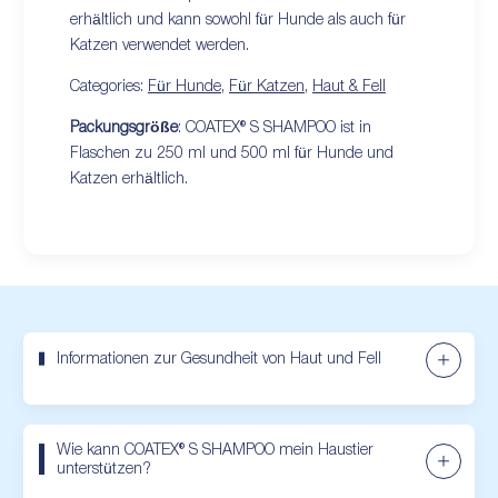
erhältlich und kann sowohl für Hunde als auch für
Katzen verwendet werden.
Categories:
Für Hunde
,
Für Katzen
,
Haut & Fell
Packungsgröße
: COATEX® S SHAMPOO ist in
Flaschen zu 250 ml und 500 ml für Hunde und
Katzen erhältlich.
Informationen zur Gesundheit von Haut und Fell
Wie kann COATEX® S SHAMPOO mein Haustier
unterstützen?