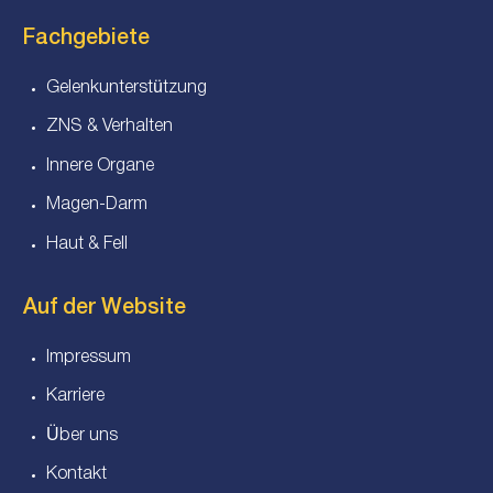
Fachgebiete
Gelenkunterstützung
ZNS & Verhalten
Innere Organe
Magen-Darm
Haut & Fell
Auf der Website
Impressum
Karriere
Über uns
Kontakt