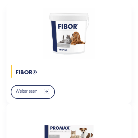
FIBOR®
Weiterlesen